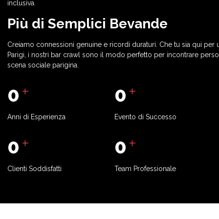
inclusiva.
Più di Semplici Bevande
Creiamo connessioni genuine e ricordi duraturi. Che tu sia qui per 
Parigi, i nostri bar crawl sono il modo perfetto per incontrare person
scena sociale parigina.
+
+
0
0
Anni di Esperienza
Evento di Successo
+
+
0
0
Clienti Soddisfatti
Team Professionale