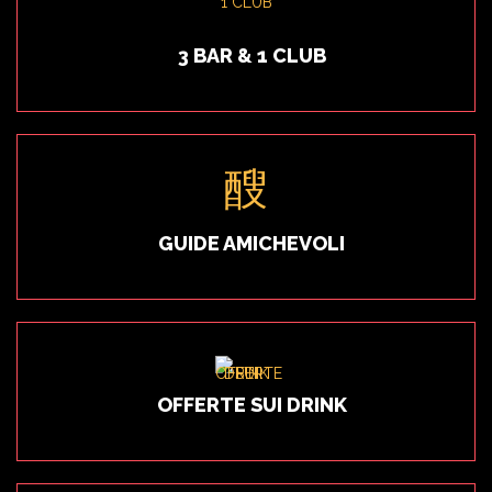
3 BAR & 1 CLUB
GUIDE AMICHEVOLI
OFFERTE SUI DRINK