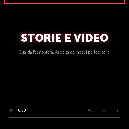
STORIE E VIDEO
Guarda l’atmosfera. Ascolta dai nostri partecipanti.