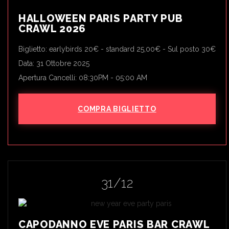
HALLOWEEN PARIS PARTY PUB
CRAWL 2026
Biglietto: earlybirds 20€ - standard 25,00€ - Sul posto 30€
Data: 31 Ottobre 2025
Apertura Cancelli: 08:30PM - 05:00 AM
COMPRA BIGLIETTO
31/12
CAPODANNO EVE PARIS BAR CRAWL