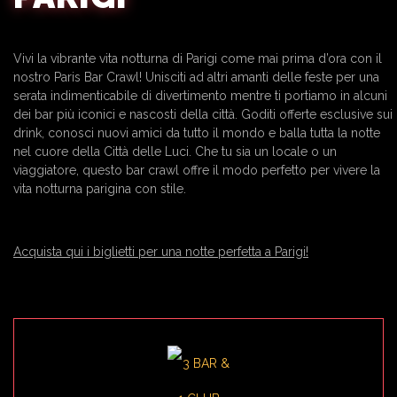
Vivi la vibrante vita notturna di Parigi come mai prima d’ora con il
nostro Paris Bar Crawl! Unisciti ad altri amanti delle feste per una
serata indimenticabile di divertimento mentre ti portiamo in alcuni
dei bar più iconici e nascosti della città. Goditi offerte esclusive sui
drink, conosci nuovi amici da tutto il mondo e balla tutta la notte
nel cuore della Città delle Luci. Che tu sia un locale o un
viaggiatore, questo bar crawl offre il modo perfetto per vivere la
vita notturna parigina con stile.
Acquista qui i biglietti per una notte perfetta a Parigi!