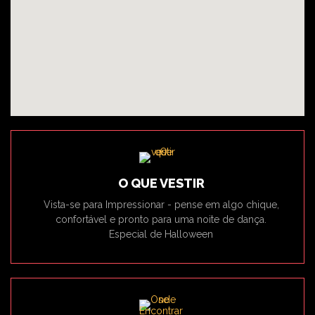
O QUE VESTIR
Vista-se para Impressionar - pense em algo chique,
confortável e pronto para uma noite de dança.
Especial de Halloween