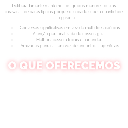
Deliberadamente mantemos os grupos menores que as
caravanas de bares típicas porque qualidade supera quantidade.
Isso garante:
Conversas significativas em vez de multidões caóticas
Atenção personalizada de nossos guias
Melhor acesso a locais e bartenders
Amizades genuínas em vez de encontros superficiais
O QUE OFERECEMOS