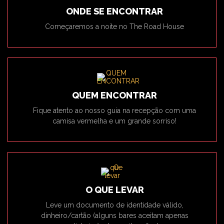
ONDE SE ENCONTRAR
Começaremos a noite no The Road House
QUEM ENCONTRAR
Fique atento ao nosso guia na recepção com uma
camisa vermelha e um grande sorriso!
O QUE LEVAR
Leve um documento de identidade válido,
dinheiro/cartão (alguns bares aceitam apenas