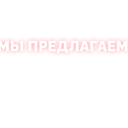
 МЫ ПРЕДЛАГАЕ