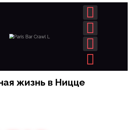
ная жизнь в Ницце